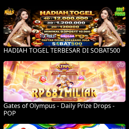
HADIAH TOGEL TERBESAR DI SOBAT500
Gates of Olympus - Daily Prize Drops -
POP