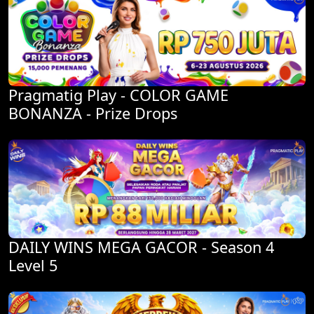
Pragmatig Play - COLOR GAME
BONANZA - Prize Drops
DAILY WINS MEGA GACOR - Season 4
Level 5