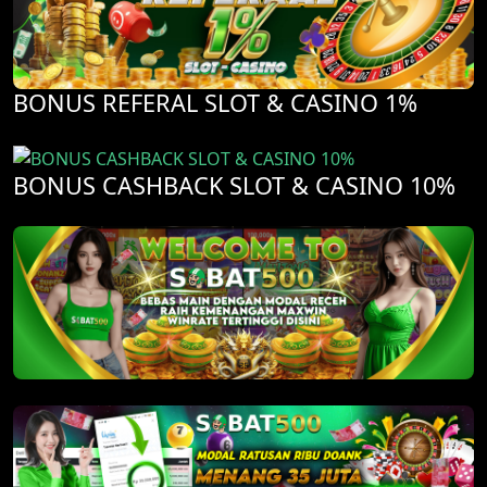
BONUS REFERAL SLOT & CASINO 1%
BONUS CASHBACK SLOT & CASINO 10%