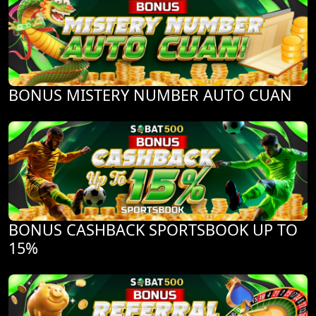
BONUS MISTERY NUMBER AUTO CUAN
BONUS CASHBACK SPORTSBOOK UP TO
15%